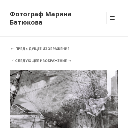
Фотограф Марина
Батюкова
МЕНЮ
И
ВИДЖЕТЫ
ПРЕДЫДУЩЕЕ ИЗОБРАЖЕНИЕ
СЛЕДУЮЩЕЕ ИЗОБРАЖЕНИЕ