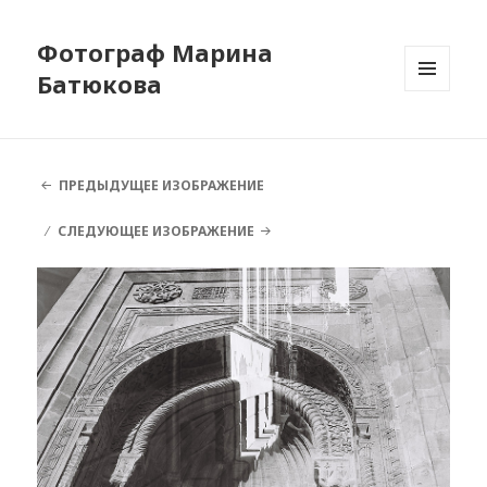
Фотограф Марина
Батюкова
МЕНЮ
И
ВИДЖЕТЫ
ПРЕДЫДУЩЕЕ ИЗОБРАЖЕНИЕ
СЛЕДУЮЩЕЕ ИЗОБРАЖЕНИЕ