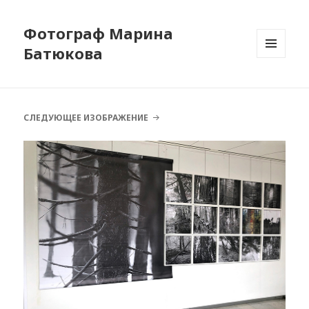
Фотограф Марина
Батюкова
МЕНЮ
И
ВИДЖЕТЫ
СЛЕДУЮЩЕЕ ИЗОБРАЖЕНИЕ