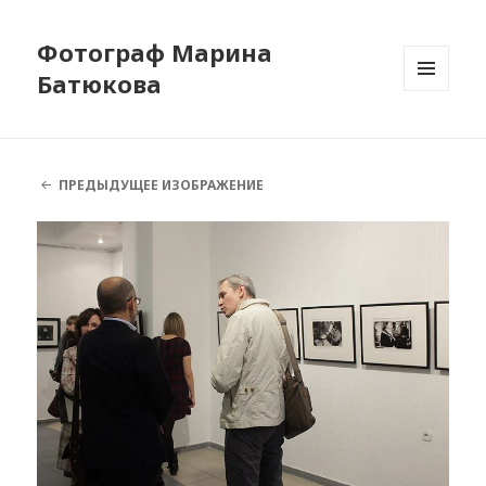
Фотограф Марина
Батюкова
МЕНЮ
И
ВИДЖЕТЫ
ПРЕДЫДУЩЕЕ ИЗОБРАЖЕНИЕ