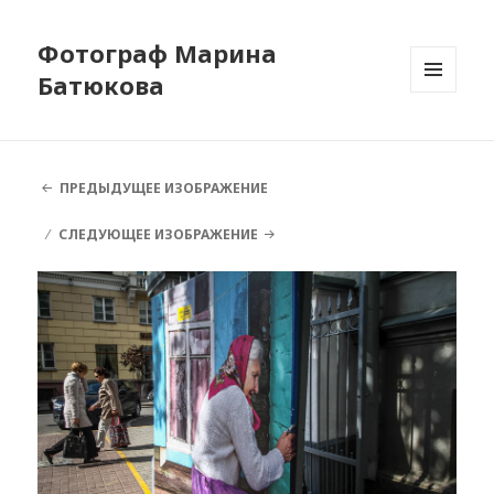
Фотограф Марина
Батюкова
МЕНЮ
И
ВИДЖЕТЫ
ПРЕДЫДУЩЕЕ ИЗОБРАЖЕНИЕ
СЛЕДУЮЩЕЕ ИЗОБРАЖЕНИЕ