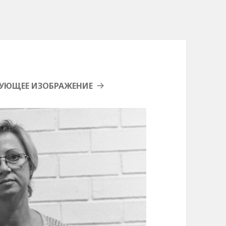
УЮЩЕЕ ИЗОБРАЖЕНИЕ