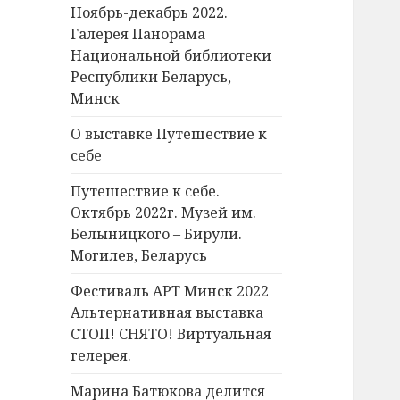
Ноябрь-декабрь 2022.
Галерея Панорама
Национальной библиотеки
Республики Беларусь,
Минск
О выставке Путешествие к
себе
Путешествие к себе.
Октябрь 2022г. Музей им.
Белыницкого – Бирули.
Могилев, Беларусь
Фестиваль АРТ Минск 2022
Альтернативная выставка
СТОП! СНЯТО! Виртуальная
гелерея.
Марина Батюкова делится