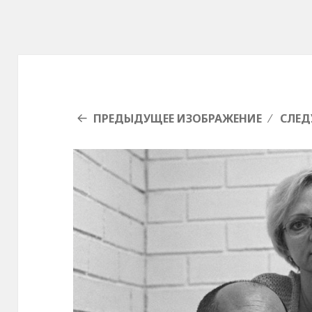
ПРЕДЫДУЩЕЕ ИЗОБРАЖЕНИЕ
СЛЕД