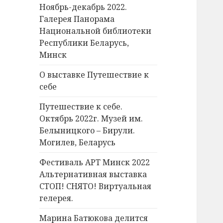
Ноябрь-декабрь 2022.
Галерея Панорама
Национальной библиотеки
Республики Беларусь,
Минск
О выставке Путешествие к
себе
Путешествие к себе.
Октябрь 2022г. Музей им.
Белыницкого – Бирули.
Могилев, Беларусь
Фестиваль АРТ Минск 2022
Альтернативная выставка
СТОП! СНЯТО! Виртуальная
гелерея.
Марина Батюкова делится