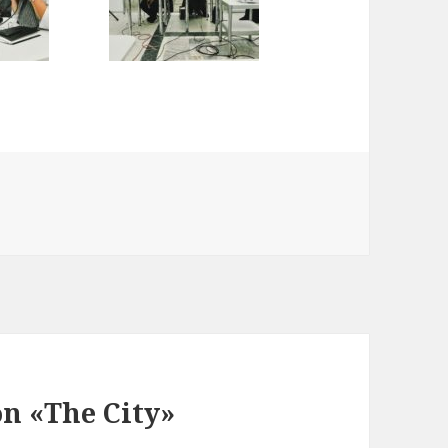
on «The City»