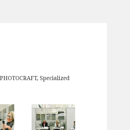
t PHOTOCRAFT, Specialized