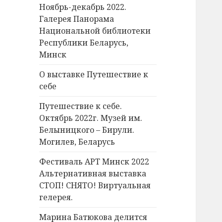
Ноябрь-декабрь 2022.
Галерея Панорама
Национальной библиотеки
Республики Беларусь,
Минск
О выставке Путешествие к
себе
Путешествие к себе.
Октябрь 2022г. Музей им.
Белыницкого – Бирули.
Могилев, Беларусь
Фестиваль АРТ Минск 2022
Альтернативная выставка
СТОП! СНЯТО! Виртуальная
гелерея.
Марина Батюкова делится